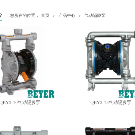
心
您所在的位置：
首页
产品中心
气动隔膜泵
＞
＞
QBY3-10气动隔膜泵
QBY3-15气动隔膜泵